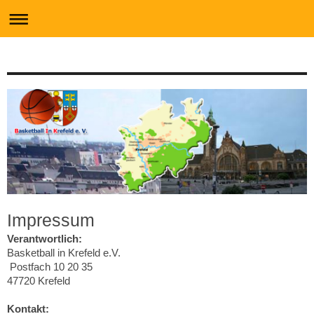
Impressum
Verantwortlich:
Basketball in Krefeld e.V.
Postfach 10 20 35
47720 Krefeld
Kontakt: