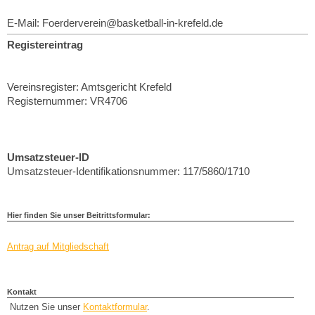
E-Mail: Foerderverein@basketball-in-krefeld.de
Registereintrag
Vereinsregister: Amtsgericht Krefeld
Registernummer: VR4706
Umsatzsteuer-ID
Umsatzsteuer-Identifikationsnummer: 117/5860/1710
Hier finden Sie unser Beitrittsformular:
Antrag auf Mitgliedschaft
Kontakt
Nutzen Sie unser
Kontaktformular
.